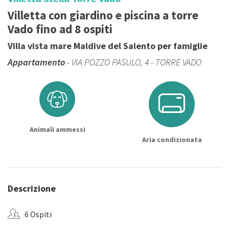
Villetta con giardino e piscina a torre
Vado fino ad 8 ospiti
Villa vista mare Maldive del Salento per famiglie
Appartamento
- VIA POZZO PASULO, 4 - TORRE VADO
Animali ammessi
Aria condizionata
Descrizione
6 Ospiti