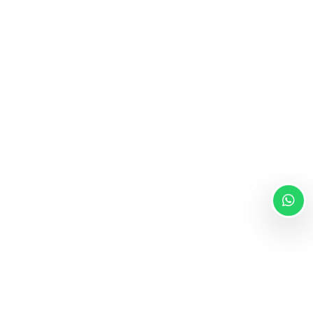
CRESPINOCONSULTING,