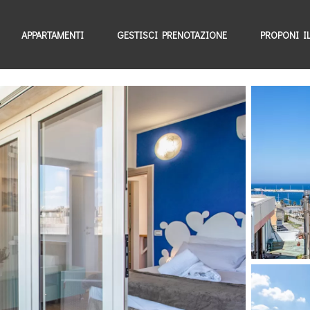
APPARTAMENTI
GESTISCI PRENOTAZIONE
PROPONI I