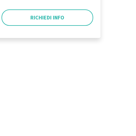
RICHIEDI INFO