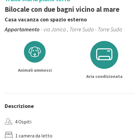
Bilocale con due bagni vicino al mare
Casa vacanza con spazio esterno
Appartamento
- via Jonica , Torre Suda - Torre Suda
Animali ammessi
Aria condizionata
Descrizione
4 Ospiti
1 camera da letto