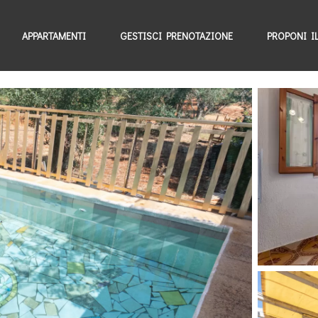
APPARTAMENTI
GESTISCI PRENOTAZIONE
PROPONI I