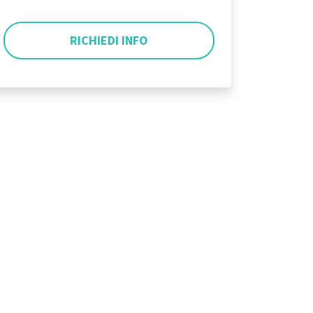
RICHIEDI INFO