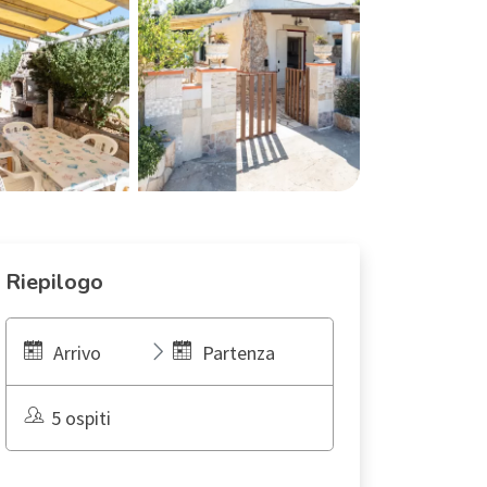
Riepilogo
Arrivo
Partenza
5 ospiti