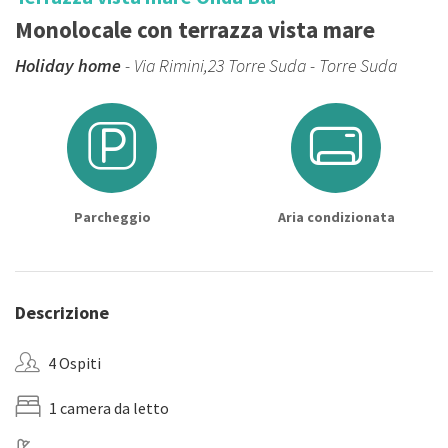
Monolocale con terrazza vista mare
Holiday home
- Via Rimini,23 Torre Suda - Torre Suda
Parcheggio
Aria condizionata
Descrizione
4 Ospiti
1 camera da letto