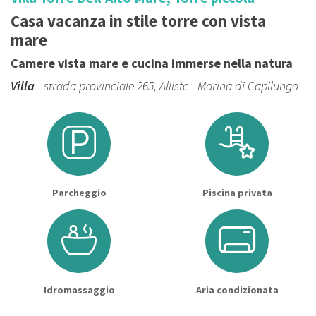
Casa vacanza in stile torre con vista
mare
Camere vista mare e cucina immerse nella natura
Villa
- strada provinciale 265, Alliste - Marina di Capilungo
Parcheggio
Piscina privata
Idromassaggio
Aria condizionata