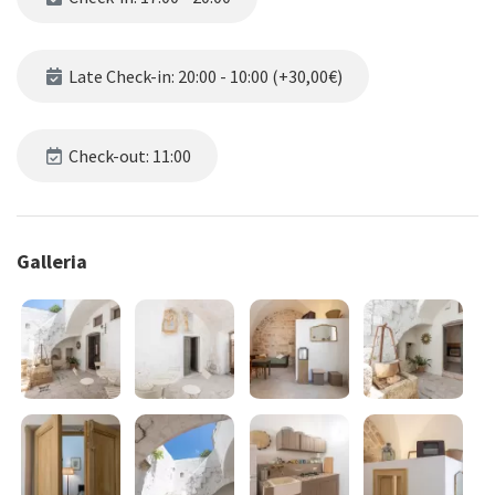
Late Check-in: 20:00 - 10:00 (+30,00€)
Check-out: 11:00
Galleria