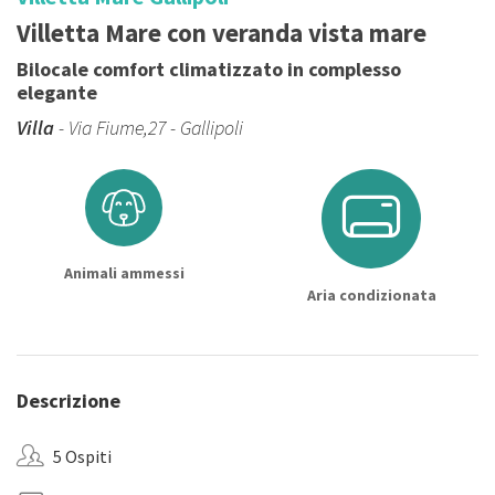
Villetta Mare con veranda vista mare
Bilocale comfort climatizzato in complesso
elegante
Villa
- Via Fiume,27 - Gallipoli
Animali ammessi
Aria condizionata
Descrizione
5 Ospiti