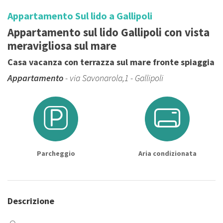
Appartamento Sul lido a Gallipoli
Appartamento sul lido Gallipoli con vista
meravigliosa sul mare
Casa vacanza con terrazza sul mare fronte spiaggia
Appartamento
- via Savonarola,1 - Gallipoli
Parcheggio
Aria condizionata
Descrizione