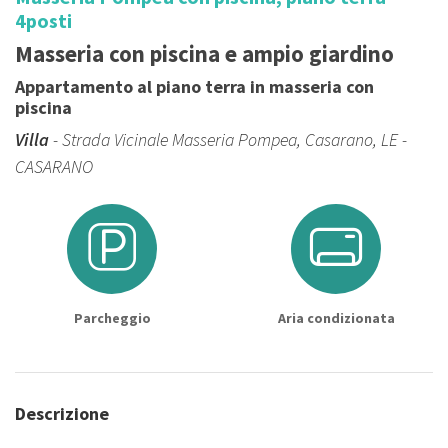
4posti
Masseria con piscina e ampio giardino
Appartamento al piano terra in masseria con
piscina
Villa
- Strada Vicinale Masseria Pompea, Casarano, LE -
CASARANO
Parcheggio
Aria condizionata
Descrizione