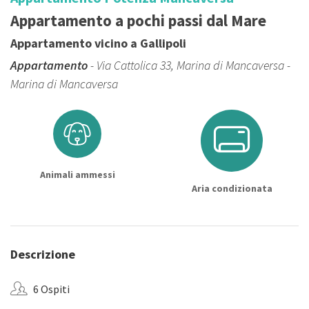
Appartamento a pochi passi dal Mare
Appartamento vicino a Gallipoli
Appartamento
- Via Cattolica 33, Marina di Mancaversa -
Marina di Mancaversa
Animali ammessi
Aria condizionata
Descrizione
6 Ospiti