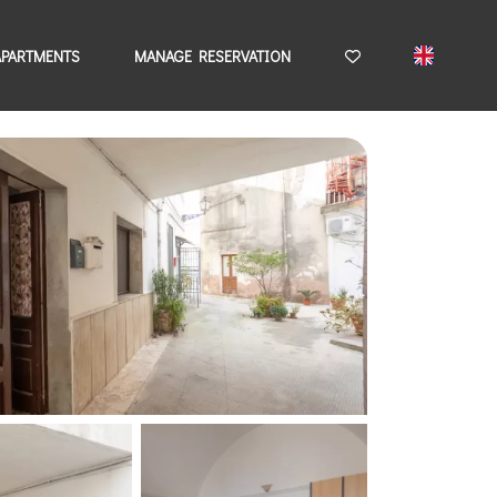
APARTMENTS
MANAGE RESERVATION