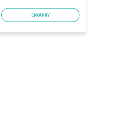
ENQUIRY