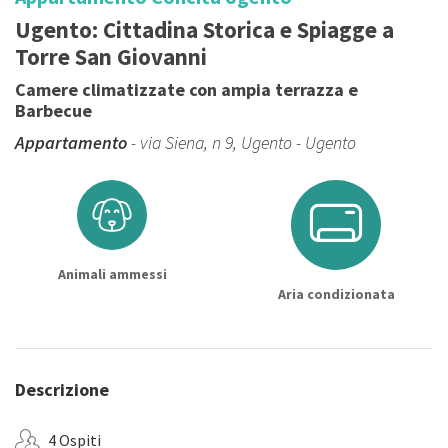
Ugento: Cittadina Storica e Spiagge a
Torre San Giovanni
Camere climatizzate con ampia terrazza e
Barbecue
Appartamento
- via Siena, n 9, Ugento - Ugento
Animali ammessi
Aria condizionata
Descrizione
4 Ospiti