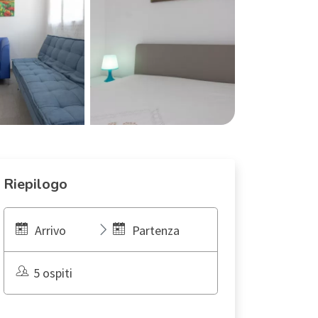
Riepilogo
Arrivo
Partenza
5 ospiti