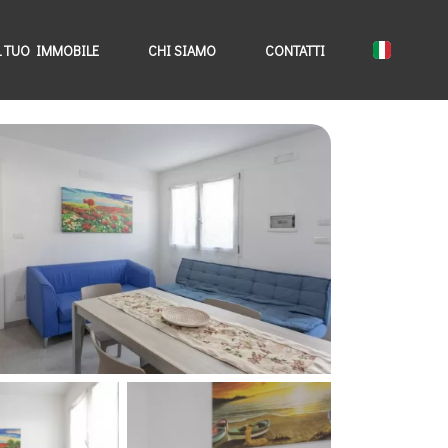
L TUO IMMOBILE
CHI SIAMO
CONTATTI