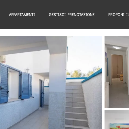
APPARTAMENTI
GESTISCI PRENOTAZIONE
PROPONI I