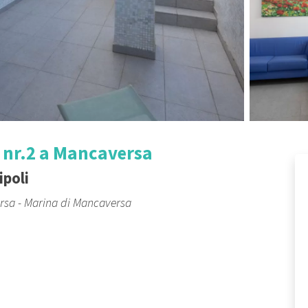
nr.2 a Mancaversa
ipoli
ersa - Marina di Mancaversa