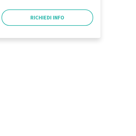
RICHIEDI INFO