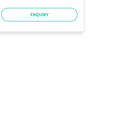
ENQUIRY