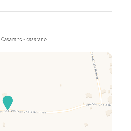
, Casarano - casarano