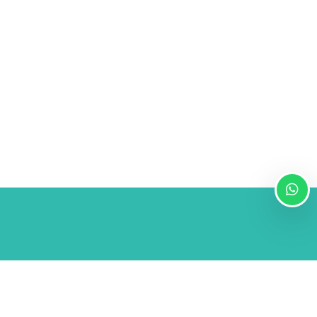
Powered by