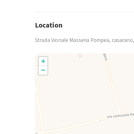
Location
Strada Vicinale Masseria Pompea, casarano
+
−