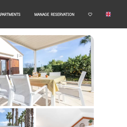
APARTMENTS
MANAGE RESERVATION