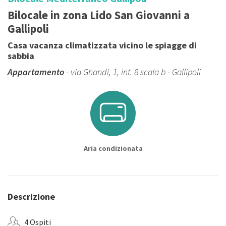
Bilocale in zona Lido San Giovanni a
Gallipoli
Casa vacanza climatizzata vicino le spiagge di
sabbia
Appartamento
- via Ghandi, 1, int. 8 scala b - Gallipoli
Aria condizionata
Descrizione
4 Ospiti