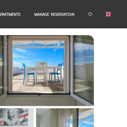
APARTMENTS
MANAGE RESERVATION