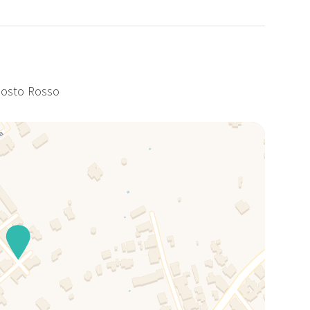
Posto Rosso