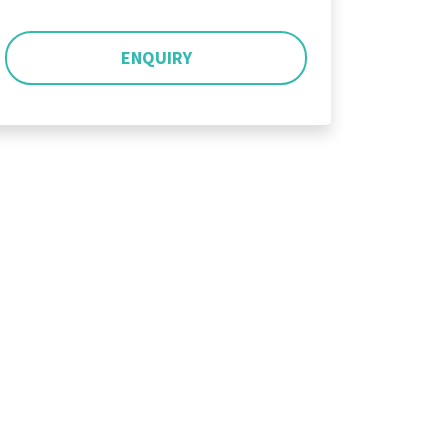
ENQUIRY