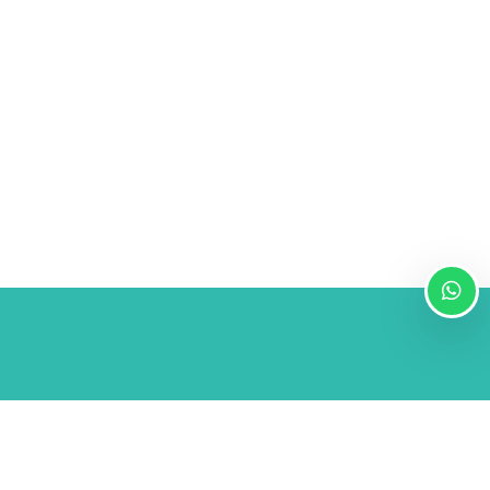
Powered by